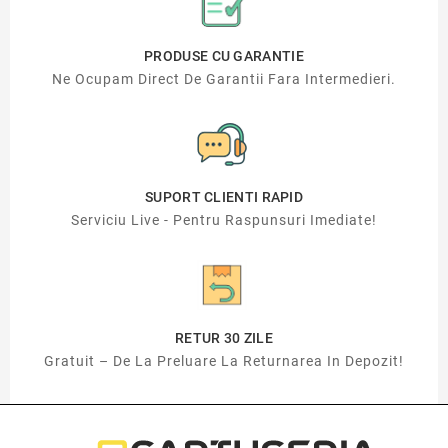
PRODUSE CU GARANTIE
Ne Ocupam Direct De Garantii Fara Intermedieri.
SUPORT CLIENTI RAPID
Serviciu Live - Pentru Raspunsuri Imediate!
RETUR 30 ZILE
Gratuit – De La Preluare La Returnarea In Depozit!